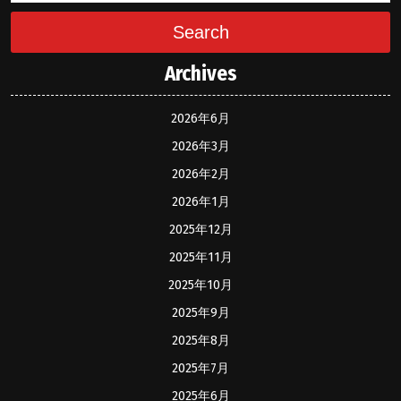
Search
Archives
2026年6月
2026年3月
2026年2月
2026年1月
2025年12月
2025年11月
2025年10月
2025年9月
2025年8月
2025年7月
2025年6月