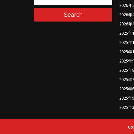
2026年
Search
2026年
2026年
2025年
2025年
2025年
2025年
2025年
2025年
2025年
2025年
2025年
Co