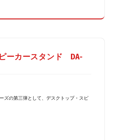
ピーカースタンド DA-
ーズの第三弾として、デスクトップ・スピ