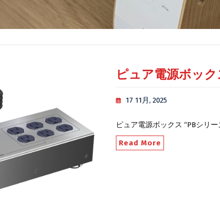
ピュア電源ボックス 
17 11月, 2025
ピュア電源ボックス “PBシリー
Read More