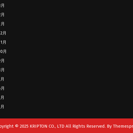
3月
2月
1月
12月
11月
10月
9月
8月
7月
6月
5月
3月
pyright © 2025 KRIPTON CO., LTD All Rights Reserved.
By Themespr