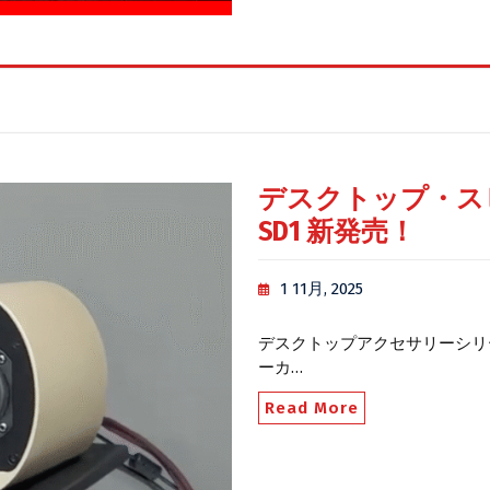
デスクトップ・ス
SD1 新発売！
1 11月, 2025
デスクトップアクセサリーシリ
ーカ…
Read More