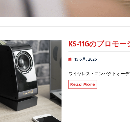
KS-11Gのプロ
15 6月, 2026
ワイヤレス・コンパクトオーディ
Read More