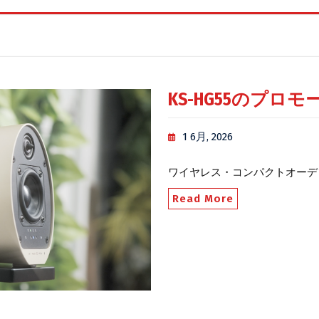
KS-HG55のプ
1 6月, 2026
ワイヤレス・コンパクトオーディオ
Read More