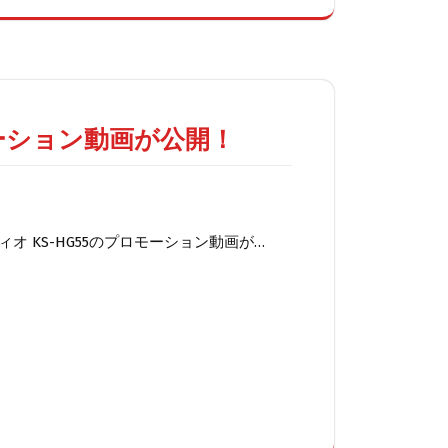
ロモーション動画が公開！
 KS-HG55のプロモーション動画が…