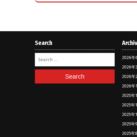
Search
Archi
2026年
2026年
Search
2026年
2026年
2025年
2025年
2025年
2025年
2025年