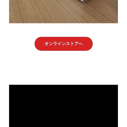
オンラインストアへ