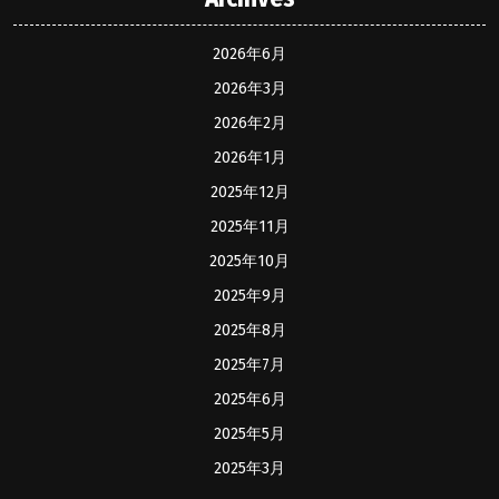
2026年6月
2026年3月
2026年2月
2026年1月
2025年12月
2025年11月
2025年10月
2025年9月
2025年8月
2025年7月
2025年6月
2025年5月
2025年3月