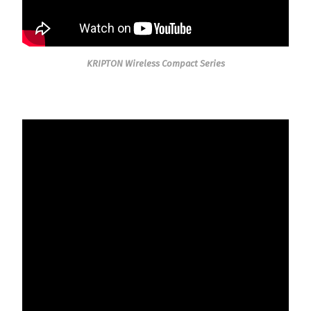
KRIPTON Wireless Compact Series