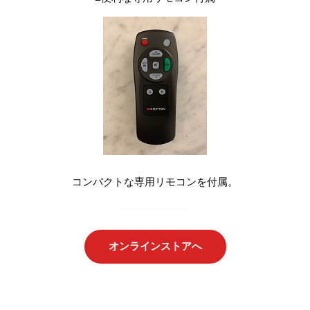
コンパクトな専用リモコンを付属。
オンラインストアへ