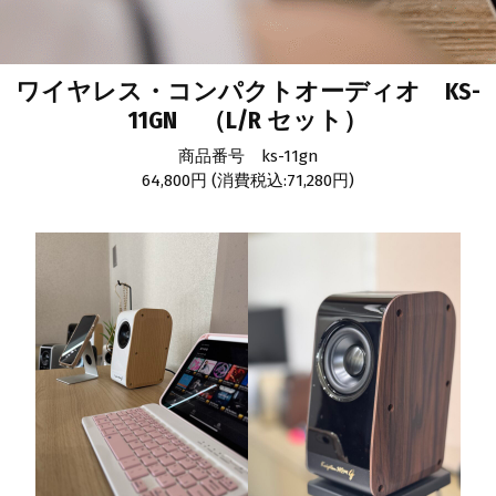
ワイヤレス・コンパクトオーディオ KS-
11GN （L/R セット）
商品番号 ks-11gn
64,800円 (消費税込:71,280円)