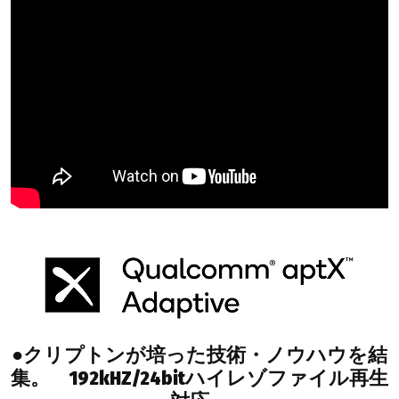
●クリプトンが培った技術・ノウハウを結
集。 192kHZ/24bitハイレゾファイル再生