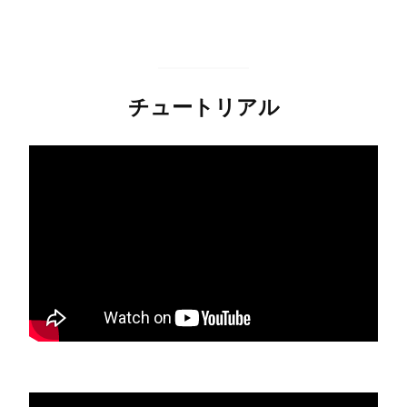
チュートリアル