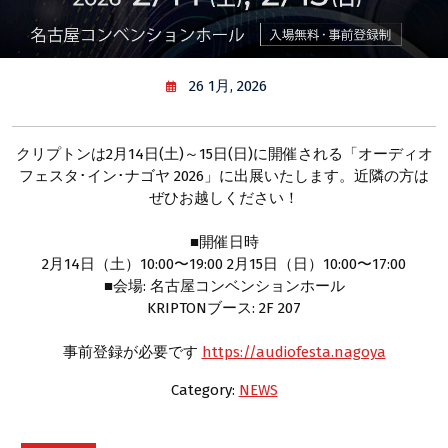
26 1月, 2026
クリプトンは2月14日(土)～15日(日)に開催される「オーディオ
フェスタ･イン･ナゴヤ 2026」に出展いたします。近隣の方は
ぜひお越しください！
■開催日時
2月14日（土）10:00〜19:00 2月15日（日）10:00〜17:00
■会場: 名古屋コンベンションホール
KRIPTONブース: 2F 207
事前登録が必要です
https://audiofesta.nagoya
Category:
NEWS