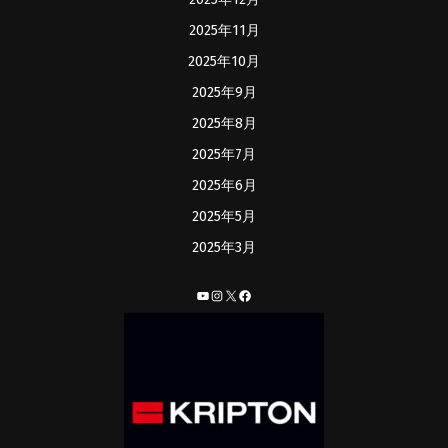
2025年11月
2025年10月
2025年9月
2025年8月
2025年7月
2025年6月
2025年5月
2025年3月
YouTube
Instagram
X
Facebook