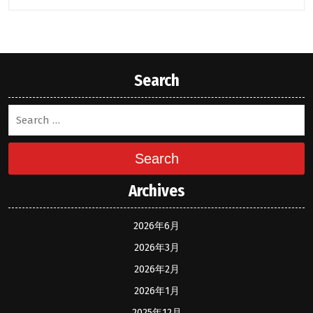
Search
Search
Archives
2026年6月
2026年3月
2026年2月
2026年1月
2025年12月