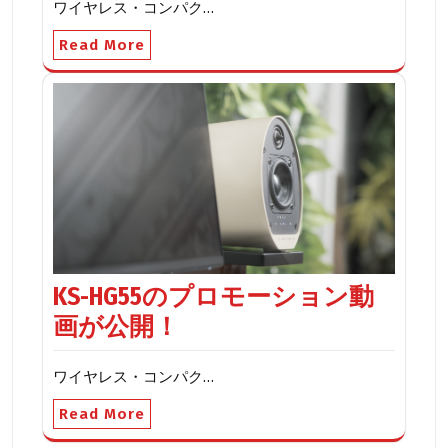
ワイヤレス・コンパク…
Read More
KS-HG55のプロモーション動
画が公開！
ワイヤレス・コンパク…
Read More